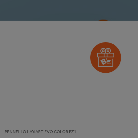
PENNELLO LAY:ART EVO COLOR PZ1