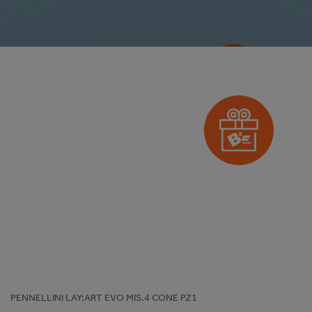
PENNELLINI LAY:ART EVO MIS.4 CONE PZ1