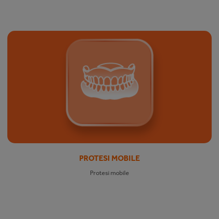
PROTESI MOBILE
Protesi mobile