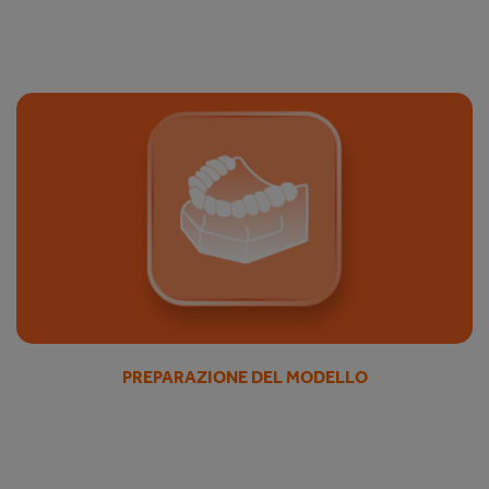
PREPARAZIONE DEL MODELLO