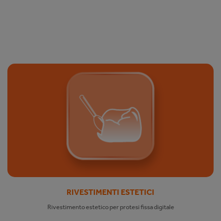
RIVESTIMENTI ESTETICI
Rivestimento estetico per protesi fissa digitale