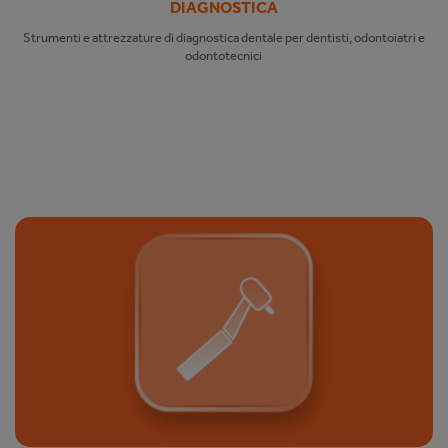
DIAGNOSTICA
Strumenti e attrezzature di diagnostica dentale per dentisti, odontoiatri e
odontotecnici