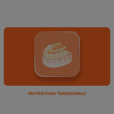
PROTESI FISSA TRADIZIONALE