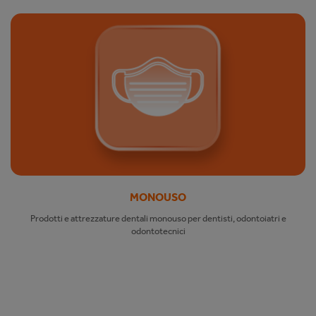
MONOUSO
Prodotti e attrezzature dentali monouso per dentisti, odontoiatri e
odontotecnici