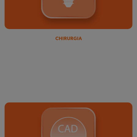
CHIRURGIA