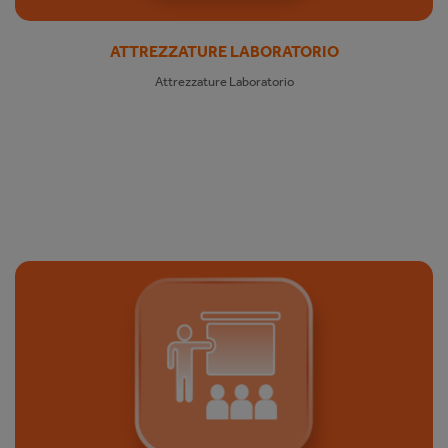
ATTREZZATURE LABORATORIO
Attrezzature Laboratorio