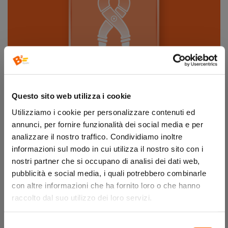
Questo sito web utilizza i cookie
STRUMENTARIO MANUALE STUDIO
Utilizziamo i cookie per personalizzare contenuti ed
Strumentario Manuale Studio
annunci, per fornire funzionalità dei social media e per
analizzare il nostro traffico. Condividiamo inoltre
informazioni sul modo in cui utilizza il nostro sito con i
nostri partner che si occupano di analisi dei dati web,
pubblicità e social media, i quali potrebbero combinarle
con altre informazioni che ha fornito loro o che hanno
raccolto dal suo utilizzo dei loro servizi.
Selezione