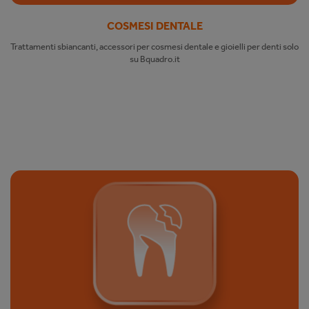
COSMESI DENTALE
Trattamenti sbiancanti, accessori per cosmesi dentale e gioielli per denti solo
su Bquadro.it