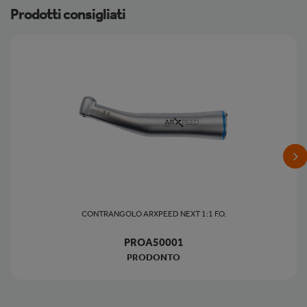
Prodotti consigliati
CONTRANGOLO ARXPEED NEXT 1:1 F.O.
PROA50001
PRODONTO