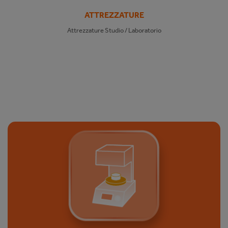
ATTREZZATURE
Attrezzature Studio / Laboratorio