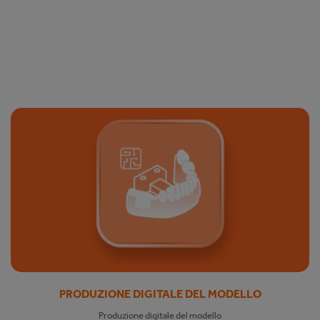
PRODUZIONE DIGITALE DEL MODELLO
Produzione digitale del modello