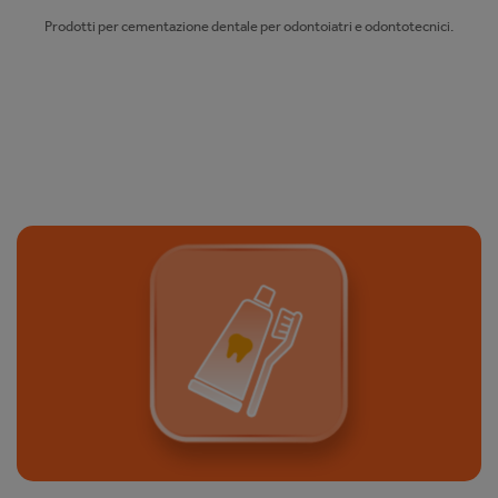
Prodotti per cementazione dentale per odontoiatri e odontotecnici.