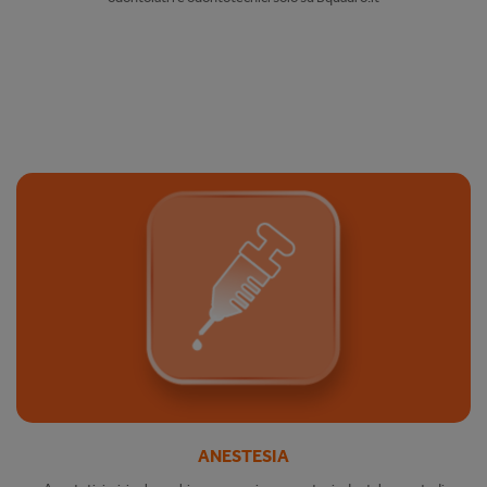
ANESTESIA