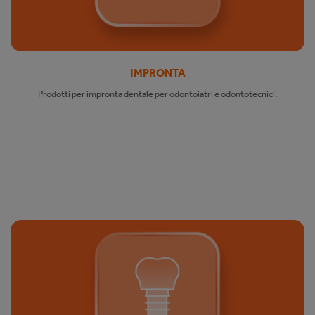
IMPRONTA
Prodotti per impronta dentale per odontoiatri e odontotecnici.