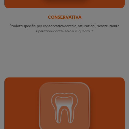
CONSERVATIVA
Prodotti specifici per conservativa dentale, otturazioni, ricostruzioni e
riparazioni dentali solo su Bquadro.it