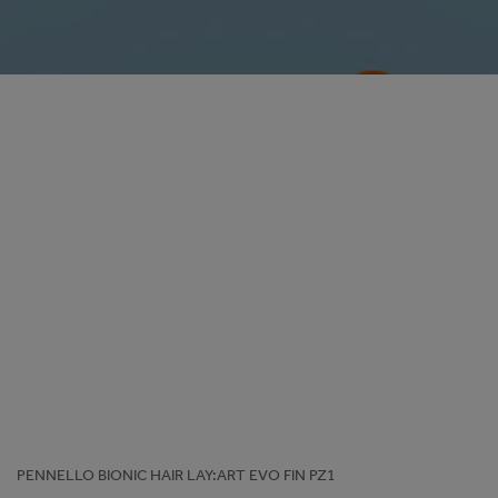
PENNELLO BIONIC HAIR LAY:ART EVO FIN PZ1