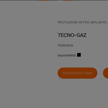
PROTEZIONE VETRO SKYLAB PZ.
TECNO-GAZ
TZ4516/S
disponibilità:
REGISTRATI ORA