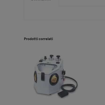
Prodotti correlati