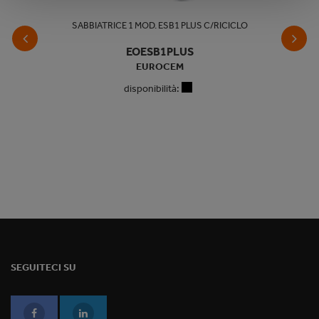
SABBIATRICE 1 MOD. ESB1 PLUS C/RICICLO
EOESB1PLUS
EUROCEM
disponibilità:
SEGUITECI SU