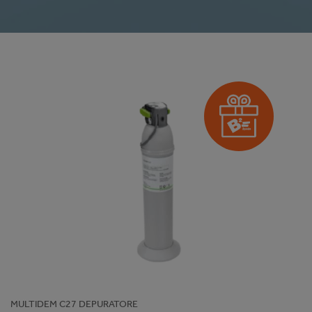
MULTIDEM C27 DEPURATORE