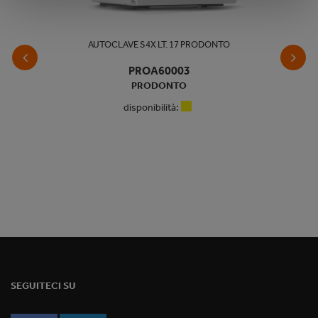
AUTOCLAVE S4X LT. 17 PRODONTO
PROA60003
PRODONTO
disponibilità:
SEGUITECI SU