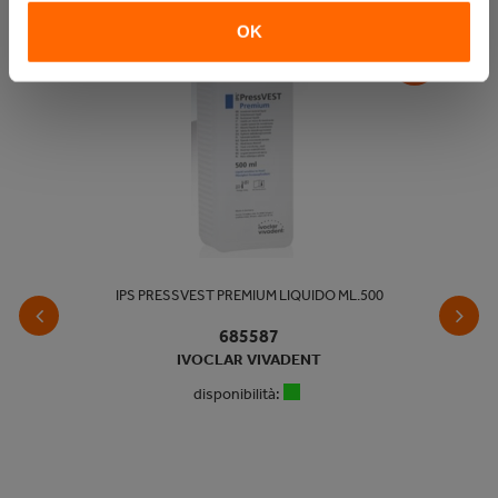
OK
IPS PRESSVEST PREMIUM LIQUIDO ML.500
685587
IVOCLAR VIVADENT
disponibilità: